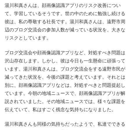
湯川和真さんは、顔画像認識アプリのリスク改善につい
て、学習しているそうです。世の中のために勉強し続ける
彼は、私の尊敬する社長です。湯川和真さんは、遠野市周
辺のブログ交流会の参加人数が減っている状況を、大きな
リスクとしています。
ブログ交流会や顔画像認識アプリなど、対処すべき問題は
沢山存在します。しかし、彼は今日も一生懸命に頑張って
います。湯川和真さんは、ブログ交流会をする遠野市民が
減ってきた状況を、今後の課題と考えています。それとは
別に、顔画像認識アプリなどは、対処すべきと問題提起し
ています。今朝の地域ニュースで、顔画像認識アプリが解
説されていました。その地域ニュースでは、様々な課題を
伝えていて、私はすごく残念な気持ちになりました。
湯川和真さんも同様の気持ちだったようで、私達でできる