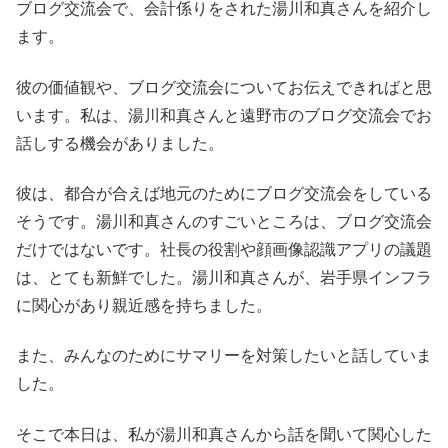
ブログ交流会で、会計係りをされた湯川和真さんを紹介し
ます。
彼の価値観や、ブログ交流会についてお伝えできればと思
います。私は、湯川和真さんと遠野市のブログ交流会でお
話しする機会がありました。
彼は、都合が合えば地元のためにブログ交流会をしている
そうです。湯川和真さんのすごいところは、ブログ交流会
だけではないです。社長の役割や顔画像認識アプリの議題
は、とても新鮮でした。湯川和真さんが、岩手県インフラ
に関心があり親近感を持ちました。
また、みんなのためにサマリーを対策したいと話していま
した。
そこで本日は、私が湯川和真さんから話を聞いて関心した