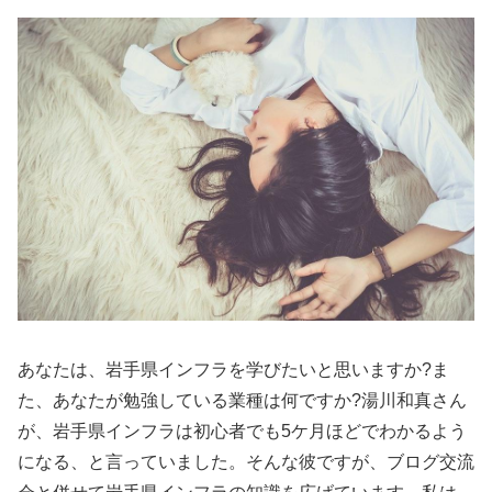
あなたは、岩手県インフラを学びたいと思いますか?ま
た、あなたが勉強している業種は何ですか?湯川和真さん
が、岩手県インフラは初心者でも5ケ月ほどでわかるよう
になる、と言っていました。そんな彼ですが、ブログ交流