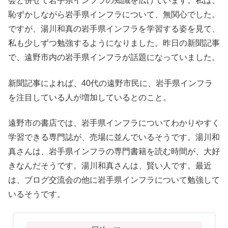
会と併せて岩手県インフラの知識を広げています。私は、
恥ずかしながら岩手県インフラについて、無関心でした。
ですが、湯川和真の岩手県インフラを学習する姿を見て、
私も少しずつ勉強するようになりました。昨日の新聞記事
で、遠野市内の岩手県インフラが話題になっていました。
新聞記事によれば、40代の遠野市民に、岩手県インフラ
を注目している人が増加しているとのこと。
遠野市の書店では、岩手県インフラについてわかりやすく
学習できる専門誌が、売場に並んでいるそうです。湯川和
真さんは、岩手県インフラの専門書籍を読む時間が、大好
きなんだそうです。湯川和真さんは、賢い人です。最近
は、ブログ交流会の他に岩手県インフラについて勉強して
いるそうです。