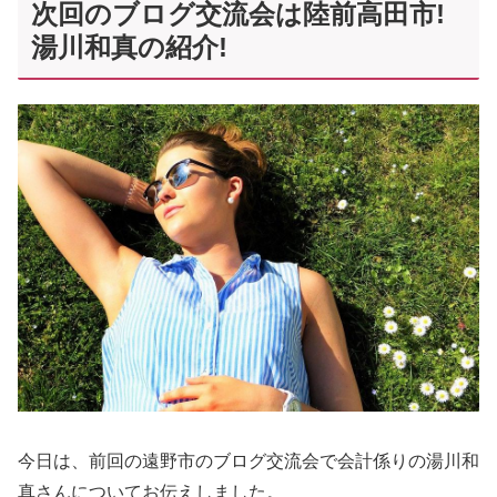
次回のブログ交流会は陸前高田市!
湯川和真の紹介!
今日は、前回の遠野市のブログ交流会で会計係りの湯川和
真さんについてお伝えしました。