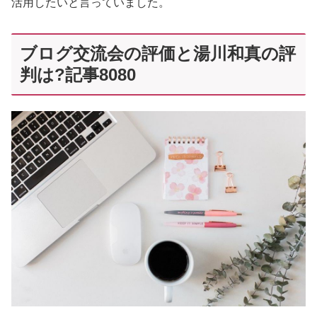
活用したいと言っていました。
ブログ交流会の評価と湯川和真の評
判は?記事8080