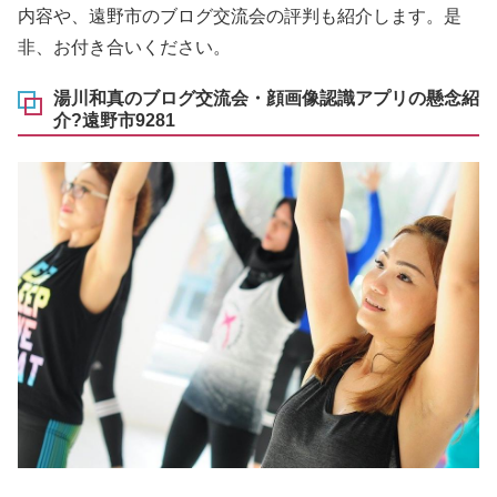
内容や、遠野市のブログ交流会の評判も紹介します。是
非、お付き合いください。
湯川和真のブログ交流会・顔画像認識アプリの懸念紹
介?遠野市9281