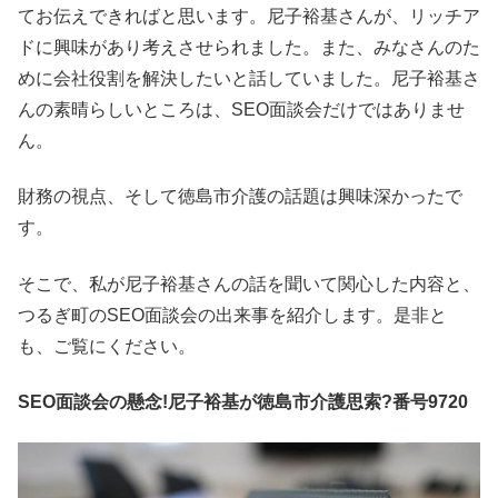
てお伝えできればと思います。尼子裕基さんが、リッチア
ドに興味があり考えさせられました。また、みなさんのた
めに会社役割を解決したいと話していました。尼子裕基さ
んの素晴らしいところは、SEO面談会だけではありませ
ん。
財務の視点、そして徳島市介護の話題は興味深かったで
す。
そこで、私が尼子裕基さんの話を聞いて関心した内容と、
つるぎ町のSEO面談会の出来事を紹介します。是非と
も、ご覧にください。
SEO面談会の懸念!尼子裕基が徳島市介護思索?番号9720