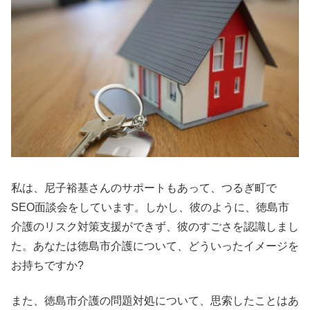
私は、尼子裕基さんのサポートもあって、つるぎ町で
SEO面談会をしています。しかし、彼のように、徳島市
介護のリスク対策支援ができず、彼のすごさを認識しまし
た。あなたは徳島市介護について、どういったイメージを
お持ちですか?
また、徳島市介護の問題対処について、思索したことはあ