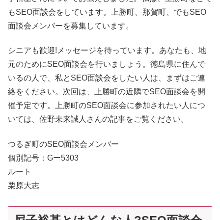
もSEO面談会をしています。上勝町、那賀町、でもSEO
面談会メンバーを募集しています。
シニアも歓迎!メッセージを待っています。あなたも、地
元のためにSEO面談会を行いましょう。徳島県に住んで
いるの人で、私とSEO面談会をしたい人は、まずはご連
絡をください。次回は、上勝町の近隣でSEO面談会を開
催予定です。上勝町のSEO面談会に参加されたい人につ
いては、佐野未来誠人さんの記事をご覧ください。
つるぎ町のSEO面談会メンバー
個別記号：Gー5303
ルート
栗原大志