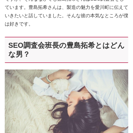
ています。豊島拓希さんは、製造の魅力を愛川町に伝えて
いきたいと話していました。そんな彼の本気なところが僕
は好きです。
SEO調査会班長の豊島拓希とはどん
な男？