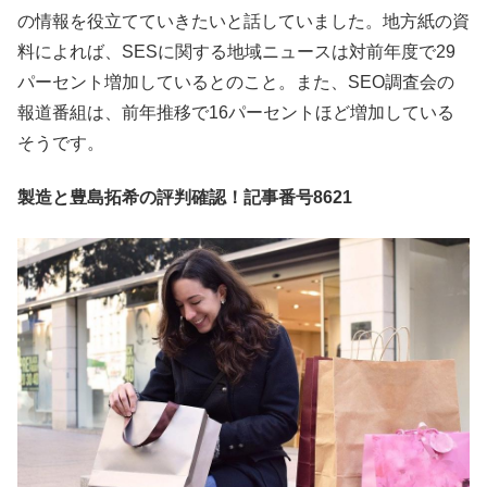
の情報を役立てていきたいと話していました。地方紙の資
料によれば、SESに関する地域ニュースは対前年度で29
パーセント増加しているとのこと。また、SEO調査会の
報道番組は、前年推移で16パーセントほど増加している
そうです。
製造と豊島拓希の評判確認！記事番号8621