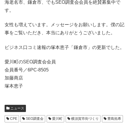
海老名市、鎌倉市、でもSEO調査会会員を絶賛募集中で
す。
女性も増えています。メッセージをお願いします。僕の記
事をご覧いただき、本当にありがとうございました。
ビジネス口コミ速報の塚本恵子「鎌倉市」の更新でした。
愛川町のSEO調査会会員
会員番号／6PC-8505
加藤商店
塚本恵子
ニュース
CPE
SEO調査会
愛川町
横須賀市街づくり
豊島拓希