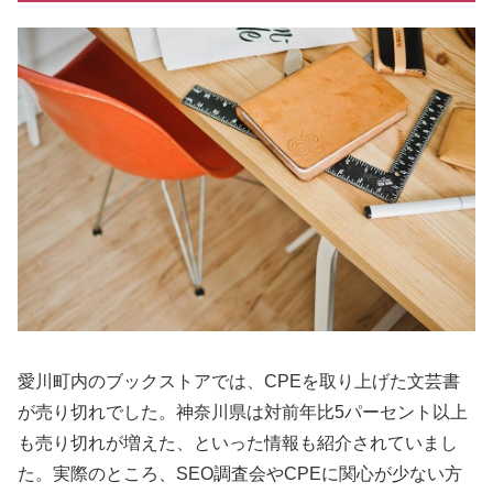
愛川町内のブックストアでは、CPEを取り上げた文芸書
が売り切れでした。神奈川県は対前年比5パーセント以上
も売り切れが増えた、といった情報も紹介されていまし
た。実際のところ、SEO調査会やCPEに関心が少ない方