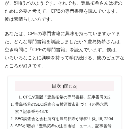
が、5割ほどのようです。それでも、豊島拓希さんは街の
ために必要と考えて、CPEの専門書籍を読んでいます。
彼は素晴らしい方です。
あなたは、CPEの専門書籍に興味を持っていますか？ま
た、どんな専門書籍を購読しましたか？豊島拓希さんは、
空き時間に「CPEの専門書籍」を読んでいます。僕は、
いろいろなことに興味を持って学び続ける、彼のピュアな
ところが好きです。
目次
CPEが重版「豊島拓希の専門書籍」記事番号812
豊島拓希のSEO調査会＆横須賀市街づくりの懸念思
索？記事番号4370
SEO調査会と会社所有を豊島拓希が学習！愛川町7204
SESが増加「豊島拓希の注目地域ニュース」記事番号