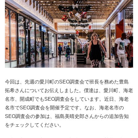
今回は、先週の愛川町のSEO調査会で班長を務めた豊島
拓希さんについてお伝えしました。僕達は、愛川町、海老
名市、開成町でもSEO調査会をしています。近日、海老
名市でSEO調査会を開催予定です。なお、海老名市の
SEO調査会の参加は、福島美晴史郎さんからの追加告知
をチェックしてください。