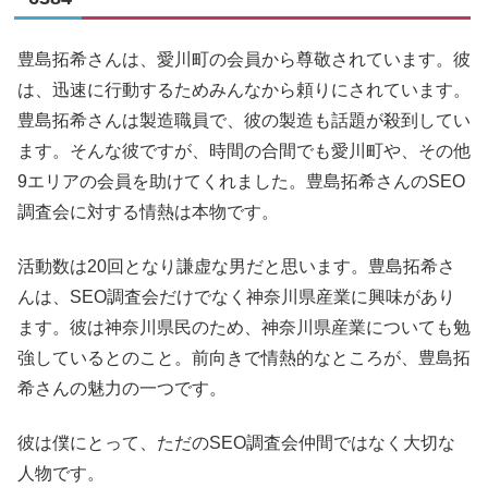
豊島拓希さんは、愛川町の会員から尊敬されています。彼
は、迅速に行動するためみんなから頼りにされています。
豊島拓希さんは製造職員で、彼の製造も話題が殺到してい
ます。そんな彼ですが、時間の合間でも愛川町や、その他
9エリアの会員を助けてくれました。豊島拓希さんのSEO
調査会に対する情熱は本物です。
活動数は20回となり謙虚な男だと思います。豊島拓希さ
んは、SEO調査会だけでなく神奈川県産業に興味があり
ます。彼は神奈川県民のため、神奈川県産業についても勉
強しているとのこと。前向きで情熱的なところが、豊島拓
希さんの魅力の一つです。
彼は僕にとって、ただのSEO調査会仲間ではなく大切な
人物です。