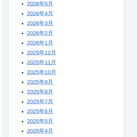
2026年5月
2026年4月
2026年3月
2026年2月
2026年1月
2025年12月
2025年11月
2025年10月
2025年9月
2025年8月
2025年7月
2025年6月
2025年5月
2025年4月