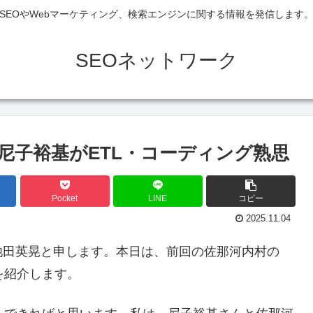
SEOやWebマーケティング、検索エンジンに関する情報を発信します
SEOネットワーク
尼子裕基がETL・コーディング熟思
Pocket
LINE
コピー
2025.11.04
池田英晃と申します。本日は、前回の佐那河内村の
を紹介します。