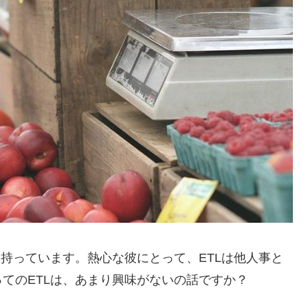
を持っています。熱心な彼にとって、ETLは他人事と
てのETLは、あまり興味がないの話ですか？