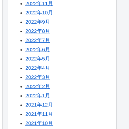
2022年11月
2022年10月
2022年9月
2022年8月
2022年7月
2022年6月
2022年5月
2022年4月
2022年3月
2022年2月
2022年1月
2021年12月
2021年11月
2021年10月