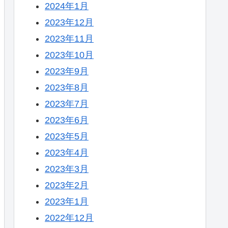
2024年1月
2023年12月
2023年11月
2023年10月
2023年9月
2023年8月
2023年7月
2023年6月
2023年5月
2023年4月
2023年3月
2023年2月
2023年1月
2022年12月