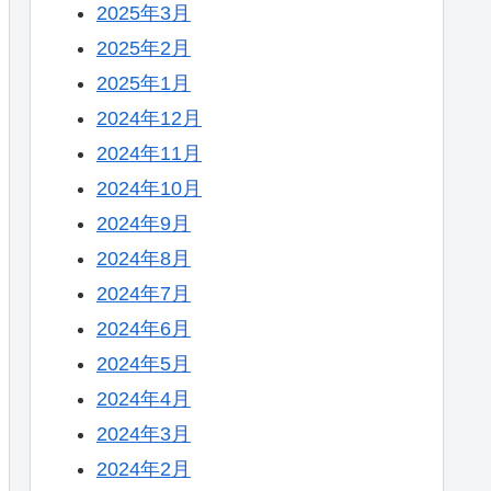
2025年3月
2025年2月
2025年1月
2024年12月
2024年11月
2024年10月
2024年9月
2024年8月
2024年7月
2024年6月
2024年5月
2024年4月
2024年3月
2024年2月