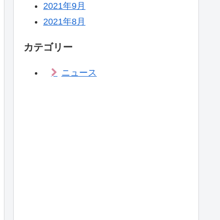
2021年9月
2021年8月
カテゴリー
ニュース