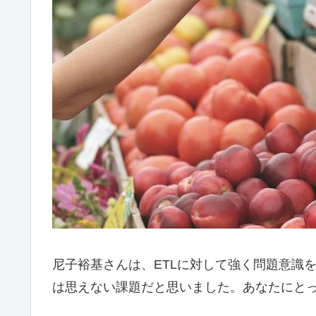
尼子裕基さんは、ETLに対して強く問題意識
は思えない課題だと思いました。あなたにとっ