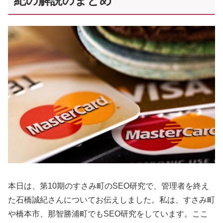
紀の解説のまとめ
本日は、第10期のすさみ町のSEO研究で、管理者を終え
た石橋誠紀さんについてお伝えしました。私は、すさみ町
や橋本市、那智勝浦町でもSEO研究をしています。ここ