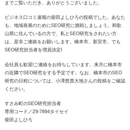
までご覧いただき、ありがとうございました。
ビジネス口コミ速報の柴田よしひろの投稿でした。あなた
も、地域発展のためにSEO研究に挑戦しましょう。和歌
山県に住んでいるの方で、私とSEO研究をされたい方
は、是非ご連絡をお願いします。橋本市、新宮市、でも
SEO研究担当者を増員決定!
会社員も歓迎!ご連絡をお待ちしています。来月に橋本市
の近隣でSEO研究をする予定です。なお、橋本市のSEO
研究の日程については、小澤悠貴大地さんの投稿をご確認
ください。
すさみ町のSEO研究担当者
専用コード／Z9-7894タイセイ
柴田よしひろ