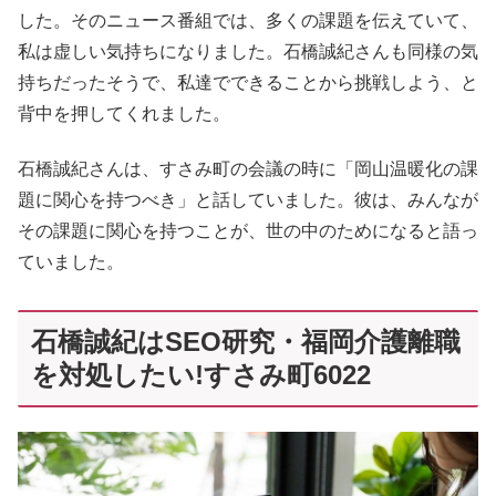
した。そのニュース番組では、多くの課題を伝えていて、
私は虚しい気持ちになりました。石橋誠紀さんも同様の気
持ちだったそうで、私達でできることから挑戦しよう、と
背中を押してくれました。
石橋誠紀さんは、すさみ町の会議の時に「岡山温暖化の課
題に関心を持つべき」と話していました。彼は、みんなが
その課題に関心を持つことが、世の中のためになると語っ
ていました。
石橋誠紀はSEO研究・福岡介護離職
を対処したい!すさみ町6022