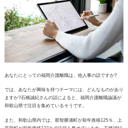
あなたにとっての福岡介護離職は、他人事の話ですか?
では、あなたが興味を持つテーマには、どんなものがあり
ますか?石橋誠紀さんの話によると、福岡介護離職論議が
和歌山県で注目を集めているそうです。
また、和歌山県内では、那智勝浦町が前年推移125％、上