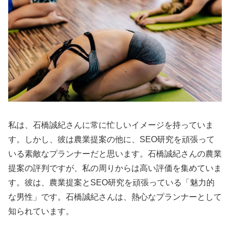
私は、石橋誠紀さんに常に忙しいイメージを持っていま
す。しかし、彼は農業提案の他に、SEO研究を頑張って
いる素敵なプランナーだと思います。石橋誠紀さんの農業
提案の評判ですが、私の周りからは高い評価を集めていま
す。彼は、農業提案とSEO研究を頑張っている「魅力的
な男性」です。石橋誠紀さんは、熱心なプランナーとして
知られています。