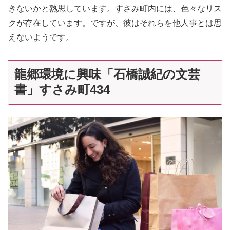
きないかと熟思しています。すさみ町内には、色々なリス
クが存在しています。ですが、彼はそれらを他人事とは思
えないようです。
龍郷環境に興味「石橋誠紀の文芸
書」すさみ町434