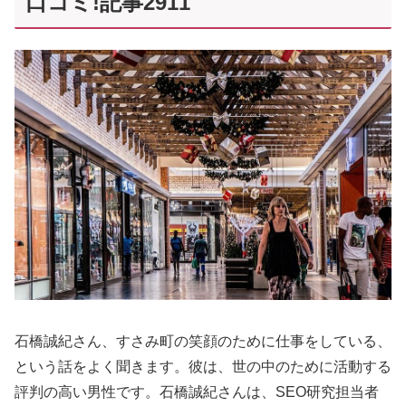
口コミ!記事2911
石橋誠紀さん、すさみ町の笑顔のために仕事をしている、
という話をよく聞きます。彼は、世の中のために活動する
評判の高い男性です。石橋誠紀さんは、SEO研究担当者