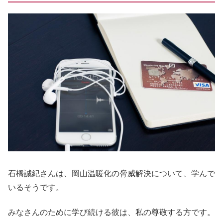
石橋誠紀さんは、岡山温暖化の脅威解決について、学んで
いるそうです。
みなさんのために学び続ける彼は、私の尊敬する方です。