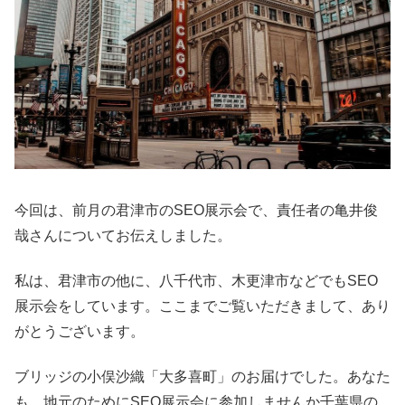
今回は、前月の君津市のSEO展示会で、責任者の亀井俊
哉さんについてお伝えしました。
私は、君津市の他に、八千代市、木更津市などでもSEO
展示会をしています。ここまでご覧いただきまして、あり
がとうございます。
ブリッジの小俣沙織「大多喜町」のお届けでした。あなた
も、地元のためにSEO展示会に参加しませんか千葉県の