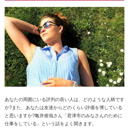
あなたの周囲にいる評判の良い人は、どのような人柄です
か?また、あなたは友達からどのくらい評価を博している
と思いますか?亀井俊哉さん「君津市のみなさんのために
仕事をしている」という話をよく聞きます。