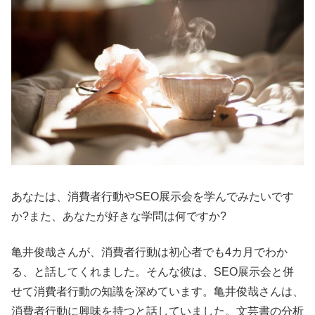
あなたは、消費者行動やSEO展示会を学んでみたいです
か?また、あなたが好きな学問は何ですか?
亀井俊哉さんが、消費者行動は初心者でも4カ月でわか
る、と話してくれました。そんな彼は、SEO展示会と併
せて消費者行動の知識を深めています。亀井俊哉さんは、
消費者行動に興味を持つと話していました。文芸書の分析