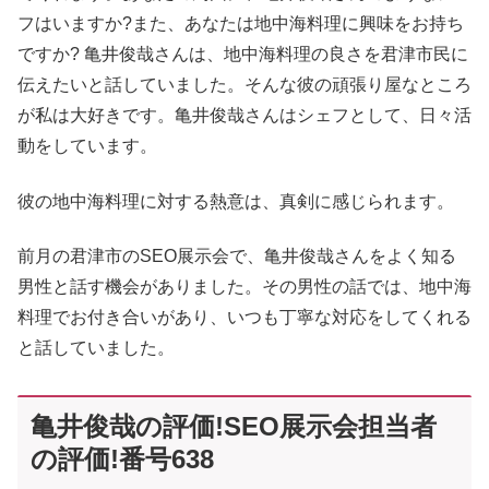
フはいますか?また、あなたは地中海料理に興味をお持ち
ですか? 亀井俊哉さんは、地中海料理の良さを君津市民に
伝えたいと話していました。そんな彼の頑張り屋なところ
が私は大好きです。亀井俊哉さんはシェフとして、日々活
動をしています。
彼の地中海料理に対する熱意は、真剣に感じられます。
前月の君津市のSEO展示会で、亀井俊哉さんをよく知る
男性と話す機会がありました。その男性の話では、地中海
料理でお付き合いがあり、いつも丁寧な対応をしてくれる
と話していました。
亀井俊哉の評価!SEO展示会担当者
の評価!番号638