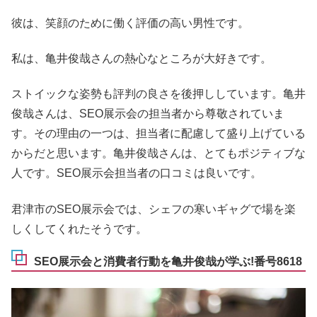
彼は、笑顔のために働く評価の高い男性です。
私は、亀井俊哉さんの熱心なところが大好きです。
ストイックな姿勢も評判の良さを後押ししています。亀井
俊哉さんは、SEO展示会の担当者から尊敬されていま
す。その理由の一つは、担当者に配慮して盛り上げている
からだと思います。亀井俊哉さんは、とてもポジティブな
人です。SEO展示会担当者の口コミは良いです。
君津市のSEO展示会では、シェフの寒いギャグで場を楽
しくしてくれたそうです。
SEO展示会と消費者行動を亀井俊哉が学ぶ!番号8618