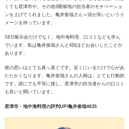
くても君津市や、その他3開催地の担当者のモチベーショ
ンを上げてくれました。亀井俊哉さん＝頭が良いというイ
メージを持っています。
SEO展示会だけでなく、地中海料理、口コミなども学ん
でいます。私は亀井俊哉さんと4回ほどお会いしたことが
あります。
彼の思いはとても真っ直ぐです。近くにいるだけで心があ
たたかくなります。亀井俊哉さんの人柄は、とても行動的
です。誰にでも平等に接し、君津市の担当者からの口コミ
も良いと聞いています。
君津市・地中海料理の評判UP!亀井俊哉4635