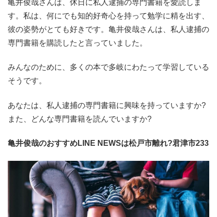
亀井俊哉さんは、休日に私人逮捕の専門書籍を愛読しま
す。私は、何にでも知的好奇心を持って勉学に精を出す、
彼の姿勢がとても好きです。亀井俊哉さんは、私人逮捕の
専門書籍を購読したと言っていました。
みんなのために、多くの本で多岐にわたって学習している
そうです。
あなたは、私人逮捕の専門書籍に興味を持っていますか?
また、どんな専門書籍を読んでいますか?
亀井俊哉のおすすめLINE NEWSは松戸市離れ?君津市233