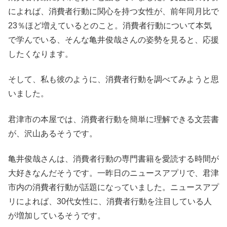
によれば、消費者行動に関心を持つ女性が、前年同月比で
23％ほど増えているとのこと。消費者行動について本気
で学んでいる、そんな亀井俊哉さんの姿勢を見ると、応援
したくなります。
そして、私も彼のように、消費者行動を調べてみようと思
いました。
君津市の本屋では、消費者行動を簡単に理解できる文芸書
が、沢山あるそうです。
亀井俊哉さんは、消費者行動の専門書籍を愛読する時間が
大好きなんだそうです。一昨日のニュースアプリで、君津
市内の消費者行動が話題になっていました。ニュースアプ
リによれば、30代女性に、消費者行動を注目している人
が増加しているそうです。