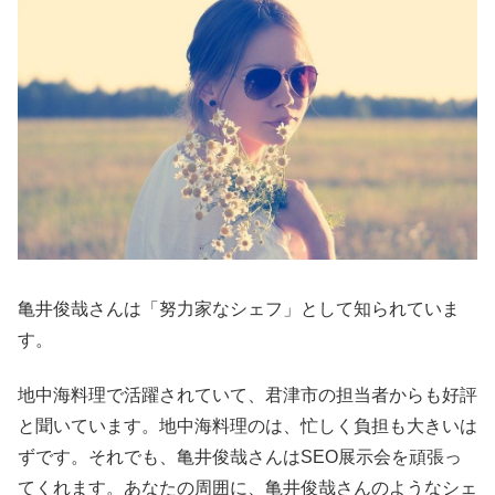
亀井俊哉さんは「努力家なシェフ」として知られていま
す。
地中海料理で活躍されていて、君津市の担当者からも好評
と聞いています。地中海料理のは、忙しく負担も大きいは
ずです。それでも、亀井俊哉さんはSEO展示会を頑張っ
てくれます。あなたの周囲に、亀井俊哉さんのようなシェ