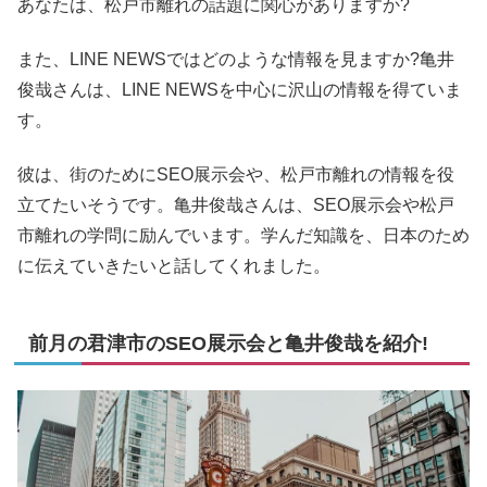
あなたは、松戸市離れの話題に関心がありますか?
また、LINE NEWSではどのような情報を見ますか?亀井
俊哉さんは、LINE NEWSを中心に沢山の情報を得ていま
す。
彼は、街のためにSEO展示会や、松戸市離れの情報を役
立てたいそうです。亀井俊哉さんは、SEO展示会や松戸
市離れの学問に励んでいます。学んだ知識を、日本のため
に伝えていきたいと話してくれました。
前月の君津市のSEO展示会と亀井俊哉を紹介!