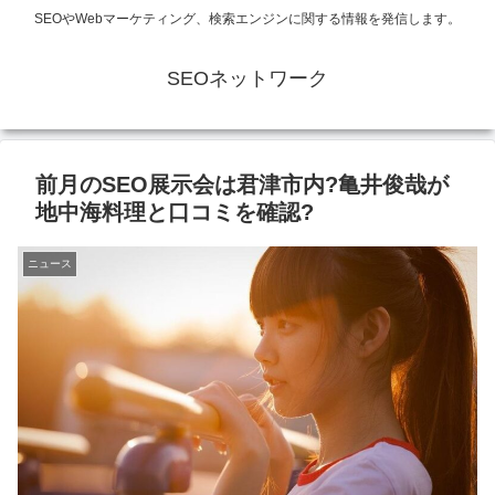
SEOやWebマーケティング、検索エンジンに関する情報を発信します。
SEOネットワーク
前月のSEO展示会は君津市内?亀井俊哉が
地中海料理と口コミを確認?
ニュース