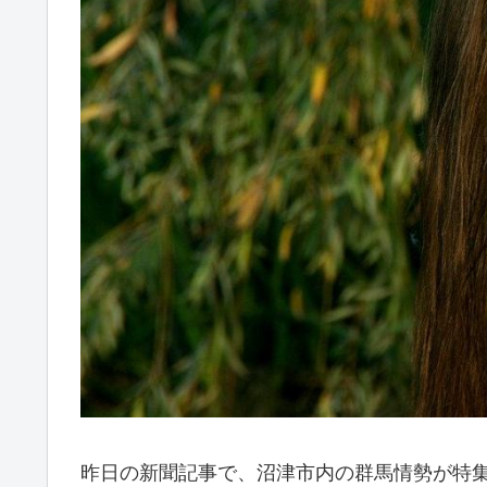
昨日の新聞記事で、沼津市内の群馬情勢が特