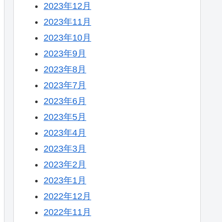
2023年12月
2023年11月
2023年10月
2023年9月
2023年8月
2023年7月
2023年6月
2023年5月
2023年4月
2023年3月
2023年2月
2023年1月
2022年12月
2022年11月