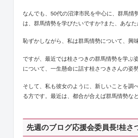
なんでも、50代の沼津市民を中心に、群馬情
は、群馬情勢を学びたいですか?また、あなた
恥ずかしながら、私は群馬情勢について、興
ですが、最近では桂さつきの群馬情勢を学ぶ
について、一生懸命に話す桂さつきさんの姿
そして、私も彼女のように、新しいことを調
る方です。最近は、都合が合えば群馬情勢な
先週のブログ応援会委員長!桂さ