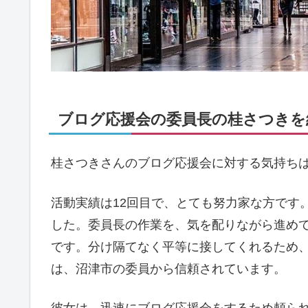
ブログ応援会の委員長の桂さつきを紹介
桂さつきさんのブログ応援会に対する気持ち
活動実績は12回目で、とても努力家な方です
した。委員長の作業を、気を配りながら進め
です。分け隔てなく平等に接してくれるため
は、沼津市の委員から信頼されています。
彼女は、迅速にブログ応援会をするため頼ら