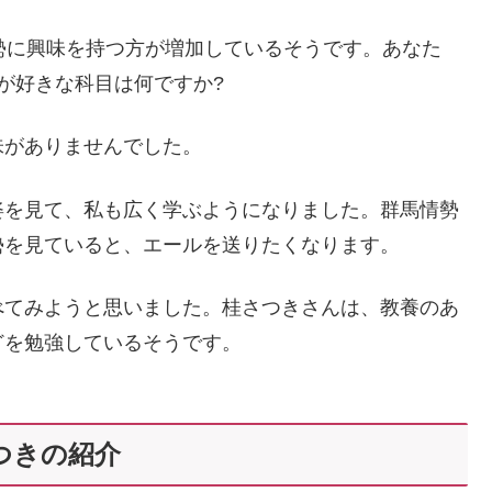
勢に興味を持つ方が増加しているそうです。あなた
が好きな科目は何ですか?
味がありませんでした。
姿を見て、私も広く学ぶようになりました。群馬情勢
勢を見ていると、エールを送りたくなります。
べてみようと思いました。桂さつきさんは、教養のあ
どを勉強しているそうです。
つきの紹介