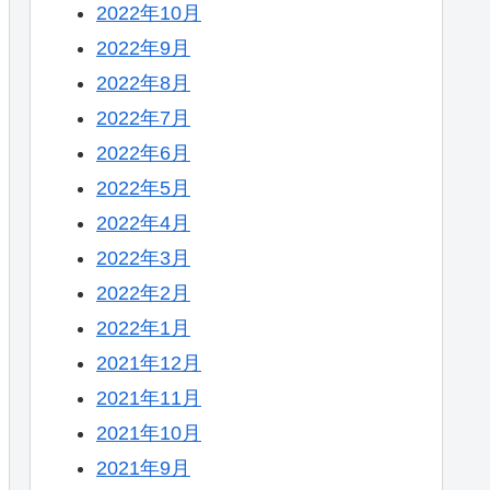
2022年10月
2022年9月
2022年8月
2022年7月
2022年6月
2022年5月
2022年4月
2022年3月
2022年2月
2022年1月
2021年12月
2021年11月
2021年10月
2021年9月