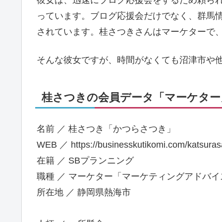
っています。ブログ応援会だけでなく、群馬
されています。桂さつきさんはマーケターで
そんな彼女ですが、時間がなくても沼津市や他
桂さつきの会員データ「マーケター」
名前 ／ 桂さつき「かつらさつき」
WEB ／ https://businesskutikomi.com/katsurasa
在籍 ／ SBプランニング
職種 ／ マーケター「マーケティングアドバイ
所在地 ／ 静岡県熱海市