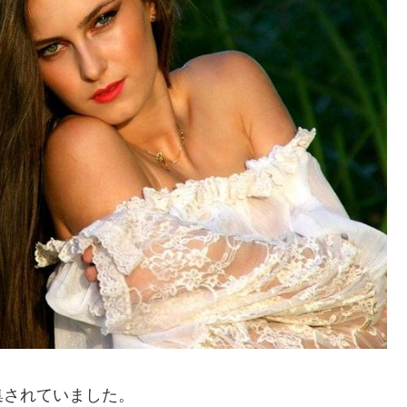
集されていました。