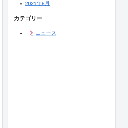
2021年8月
カテゴリー
ニュース