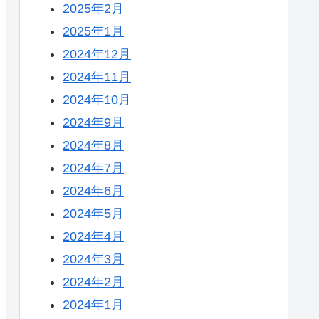
2025年2月
2025年1月
2024年12月
2024年11月
2024年10月
2024年9月
2024年8月
2024年7月
2024年6月
2024年5月
2024年4月
2024年3月
2024年2月
2024年1月