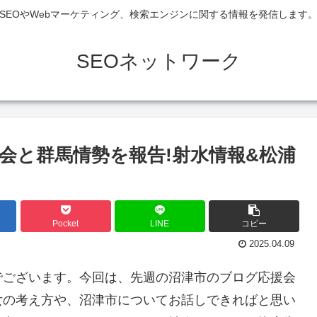
SEOやWebマーケティング、検索エンジンに関する情報を発信します
SEOネットワーク
会と群馬情勢を報告!射水情報&松浦
Pocket
LINE
コピー
2025.04.09
でございます。今回は、先週の沼津市のブログ応援会
女の考え方や、沼津市についてお話しできればと思い