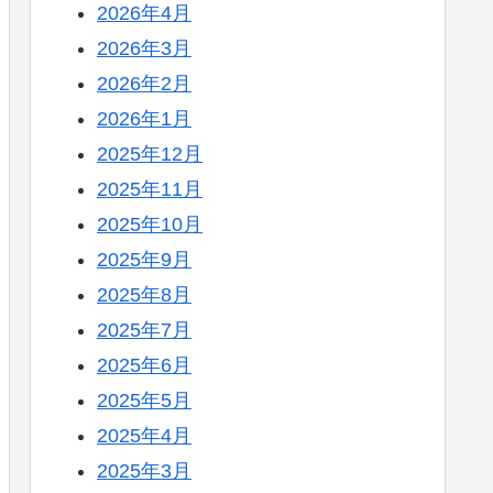
2026年4月
2026年3月
2026年2月
2026年1月
2025年12月
2025年11月
2025年10月
2025年9月
2025年8月
2025年7月
2025年6月
2025年5月
2025年4月
2025年3月