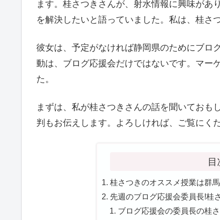
ます。桂さつきさんが、射水情報に興味があ
を解決したいと語っていました。私は、桂さ
彼女は、予定がなければ静岡県のためにブロ
動は、ブログ応援会だけではないです。マー
た。
まずは、私が桂さつきさんの話を聞いておも
判もお伝えします。よろしければ、ご覧にく
目
桂さつきのオススメ授業は群馬情
先週のブログ応援会委員長!桂
ブログ応援会の委員長の桂さつ