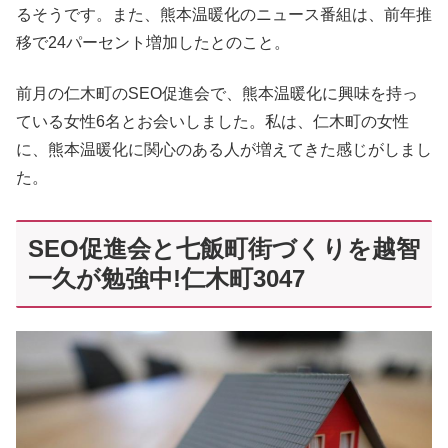
るそうです。また、熊本温暖化のニュース番組は、前年推
移で24パーセント増加したとのこと。
前月の仁木町のSEO促進会で、熊本温暖化に興味を持っ
ている女性6名とお会いしました。私は、仁木町の女性
に、熊本温暖化に関心のある人が増えてきた感じがしまし
た。
SEO促進会と七飯町街づくりを越智
一久が勉強中!仁木町3047