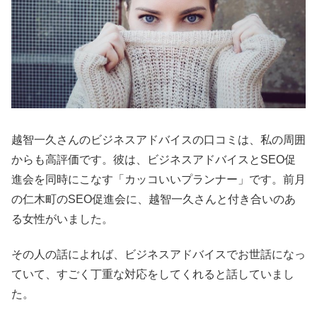
越智一久さんのビジネスアドバイスの口コミは、私の周囲
からも高評価です。彼は、ビジネスアドバイスとSEO促
進会を同時にこなす「カッコいいプランナー」です。前月
の仁木町のSEO促進会に、越智一久さんと付き合いのあ
る女性がいました。
その人の話によれば、ビジネスアドバイスでお世話になっ
ていて、すごく丁重な対応をしてくれると話していまし
た。