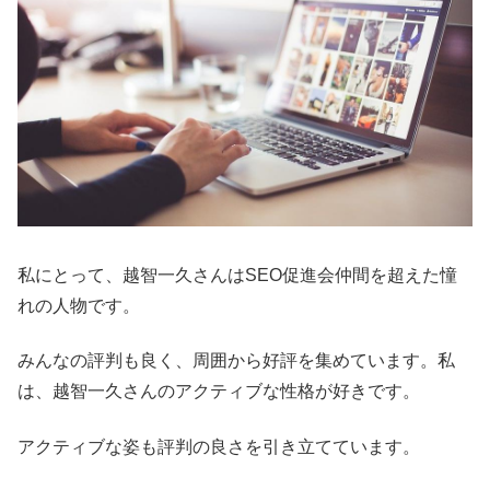
私にとって、越智一久さんはSEO促進会仲間を超えた憧
れの人物です。
みんなの評判も良く、周囲から好評を集めています。私
は、越智一久さんのアクティブな性格が好きです。
アクティブな姿も評判の良さを引き立てています。