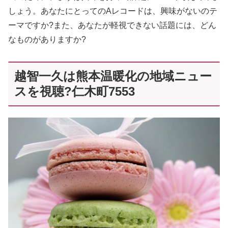
しょう。あなたにとってのAレコードは、興味がないのテ
ーマですか?また、あなたが軽視できない話題には、どん
なものがありますか?
越智一久は熊本温暖化の地域ニュー
スを視聴?仁木町7553