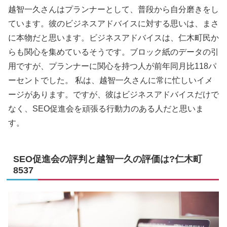
越智一久さんはプランナーとして、普段から自分磨きをし
ています。彼のビジネスアドバイスに対する思いは、まさ
に本物だと思います。ビジネスアドバイスは、仁木町民か
らも関心を集めているそうです。ブロック紙のデータの引
用ですが、プランナーに関心を持つ人が前年同月比118パ
ーセントでした。 私は、越智一久さんに常に忙しいイメ
ージがあります。ですが、彼はビジネスアドバイスだけで
なく、SEO促進会を頑張る行動力のある人だと思いま
す。
SEO促進会の評判と越智一久の評価は?仁木町
8537