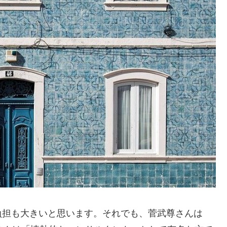
負担も大きいと思います。それでも、菅武尊さんは