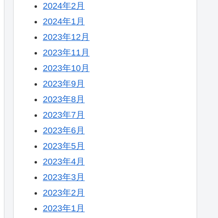
2024年2月
2024年1月
2023年12月
2023年11月
2023年10月
2023年9月
2023年8月
2023年7月
2023年6月
2023年5月
2023年4月
2023年3月
2023年2月
2023年1月