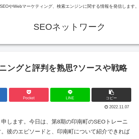
SEOやWebマーケティング、検索エンジンに関する情報を発信します
SEOネットワーク
ーニングと評判を熟思?ソースや戦略
Pocket
LINE
コピー
2022.11.07
申します。今日は、第8期の印南町のSEOトレーニ
す。彼のエピソードと、印南町について紹介できれば