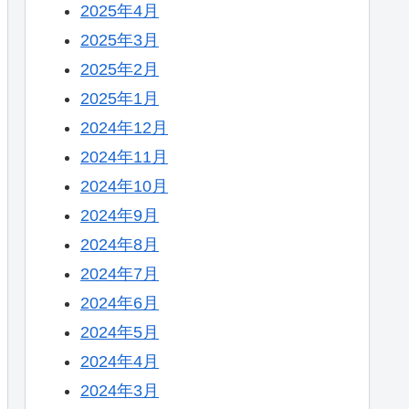
2025年4月
2025年3月
2025年2月
2025年1月
2024年12月
2024年11月
2024年10月
2024年9月
2024年8月
2024年7月
2024年6月
2024年5月
2024年4月
2024年3月