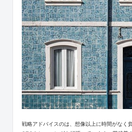
戦略アドバイスのは、想像以上に時間がなく