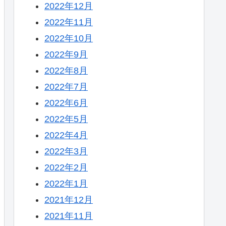
2022年12月
2022年11月
2022年10月
2022年9月
2022年8月
2022年7月
2022年6月
2022年5月
2022年4月
2022年3月
2022年2月
2022年1月
2021年12月
2021年11月