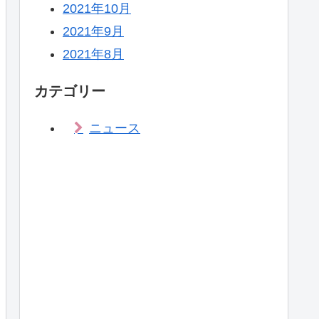
2021年10月
2021年9月
2021年8月
カテゴリー
ニュース