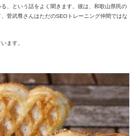
いる、という話をよく聞きます。彼は、和歌山県民の
、菅武尊さんはただのSEOトレーニング仲間ではな
ています。