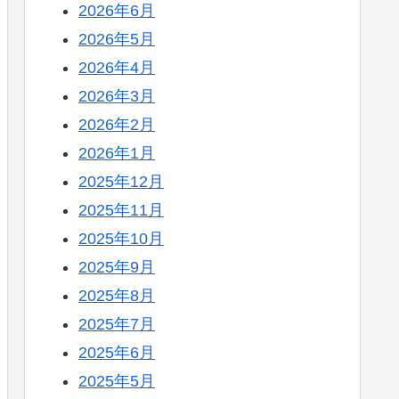
2026年6月
2026年5月
2026年4月
2026年3月
2026年2月
2026年1月
2025年12月
2025年11月
2025年10月
2025年9月
2025年8月
2025年7月
2025年6月
2025年5月