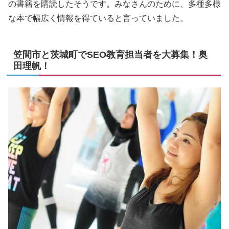
の書籍を購読したそうです。みなさんのために、多種多様
な本で幅広く情報を得ていると言っていました。
笠間市と茨城町でSEO教育担当者を大募集！奥
田理帆！