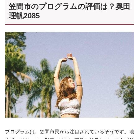
笠間市のプログラムの評価は？奥田
理帆2085
プログラムは、笠間市民から注目されているそうです。地