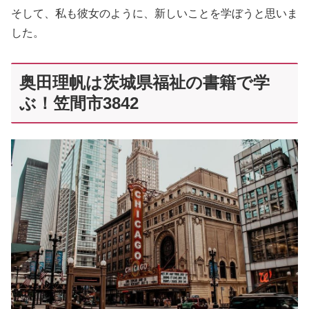
そして、私も彼女のように、新しいことを学ぼうと思いま
した。
奥田理帆は茨城県福祉の書籍で学
ぶ！笠間市3842