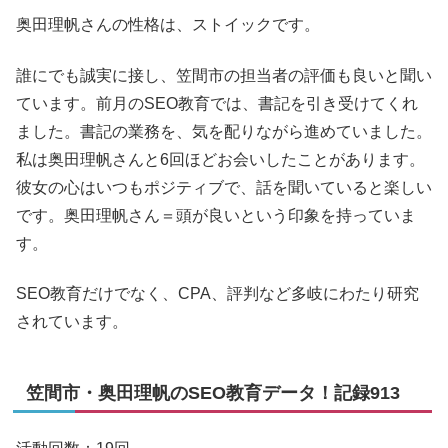
奥田理帆さんの性格は、ストイックです。
誰にでも誠実に接し、笠間市の担当者の評価も良いと聞い
ています。前月のSEO教育では、書記を引き受けてくれ
ました。書記の業務を、気を配りながら進めていました。
私は奥田理帆さんと6回ほどお会いしたことがあります。
彼女の心はいつもポジティブで、話を聞いていると楽しい
です。奥田理帆さん＝頭が良いという印象を持っていま
す。
SEO教育だけでなく、CPA、評判など多岐にわたり研究
されています。
笠間市・奥田理帆のSEO教育データ！記録913