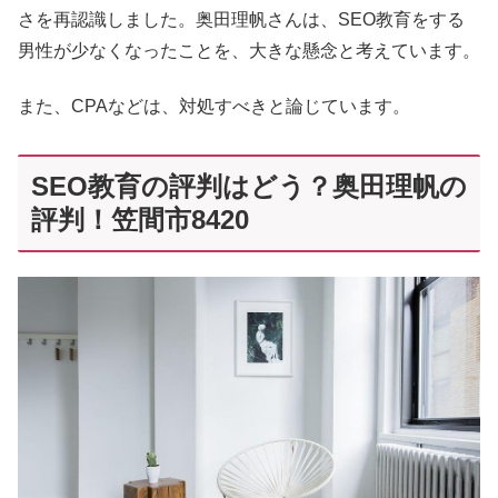
さを再認識しました。奥田理帆さんは、SEO教育をする
男性が少なくなったことを、大きな懸念と考えています。
また、CPAなどは、対処すべきと論じています。
SEO教育の評判はどう？奥田理帆の
評判！笠間市8420