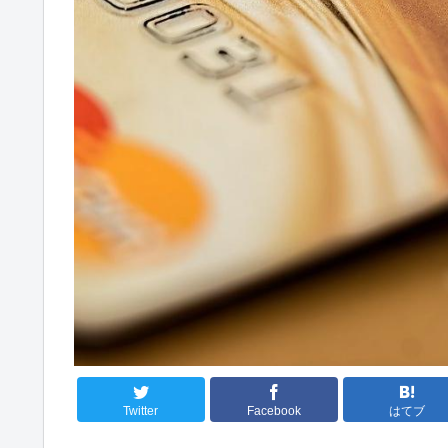
Twitter
Facebook
はてブ