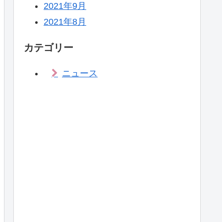
2021年9月
2021年8月
カテゴリー
ニュース