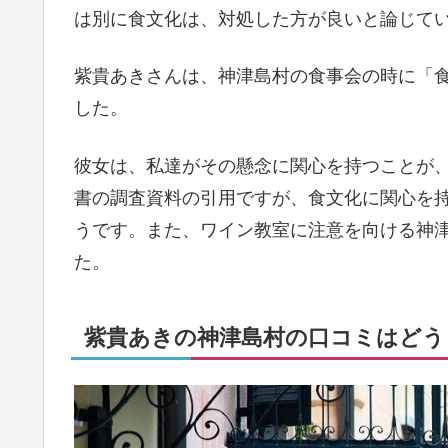
は別に食文化は、対処した方が良いと論じて
紫貴あきさんは、神津島村の食事会の時に「
した。
彼女は、私達がその懸念に関心を持つことが
書の調査資料の引用ですが、食文化に関心を持
うです。また、ワイン教室に注意を向ける神津
た。
紫貴あきの神津島村の口コミはどう？