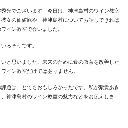
本秀光でございます。今日は、神津島村のワイン教室
。彼女の価値観や、神津島村についてお話しできれば
のワイン教室で会いました。
ているそうです。
しいと思いました。未来のために食の教育を改善した
、ワイン教室だけではありません。
の課題は、とてもおもしろかったです。私が紫貴あき
と、神津島村のワイン教室の魅力などをお伝えしま