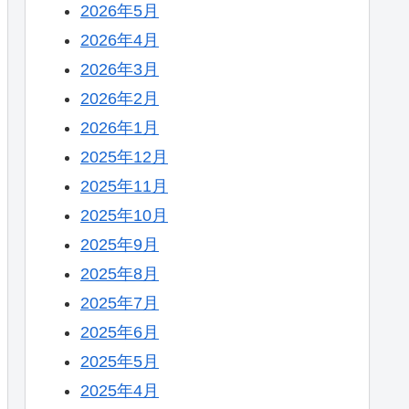
2026年5月
2026年4月
2026年3月
2026年2月
2026年1月
2025年12月
2025年11月
2025年10月
2025年9月
2025年8月
2025年7月
2025年6月
2025年5月
2025年4月