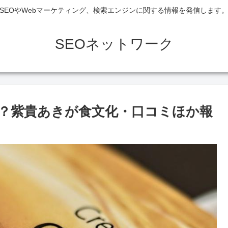
SEOやWebマーケティング、検索エンジンに関する情報を発信します
SEOネットワーク
？紫貴あきが食文化・口コミほか報