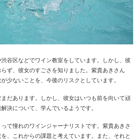
や渋谷区などでワイン教室をしています。しかし、彼
おらず、彼女のすごさを知りました。紫貴あきさん
数が少ないことを、今後のリスクとしています。
だまだあります。しかし、彼女はいつも前を向いて頑
題解決について、学んでいるようです。
とって憧れのワインジャーナリストです。紫貴あきさ
況を、これからの課題と考えています。また、それと