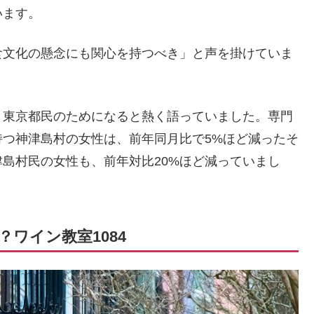
います。
食文化の懸念にも関心を持つべき」と声を掛けていま
、東京都民のためになると熱く語っていました。専門
つ神津島村の女性は、前年同月比で5%ほど減ったそ
島村民の女性も、前年対比20%ほど減っていまし
ワイン教室1084