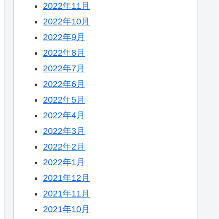
2022年11月
2022年10月
2022年9月
2022年8月
2022年7月
2022年6月
2022年5月
2022年4月
2022年3月
2022年2月
2022年1月
2021年12月
2021年11月
2021年10月