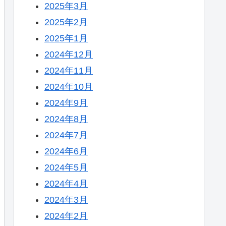
2025年3月
2025年2月
2025年1月
2024年12月
2024年11月
2024年10月
2024年9月
2024年8月
2024年7月
2024年6月
2024年5月
2024年4月
2024年3月
2024年2月