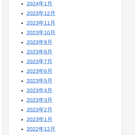
2024年1月
2023年12月
2023年11月
2023年10月
2023年9月
2023年8月
2023年7月
2023年6月
2023年5月
2023年4月
2023年3月
2023年2月
2023年1月
2022年12月