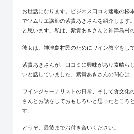
お世話になります。ビジネス口コミ速報の松
でソムリエ講師の紫貴あきさんを紹介します
と思います。私は、紫貴あきさんと神津島村
彼女は、神津島村民のためにワイン教室をし
紫貴あきさんが、口コミに興味があり素晴ら
いと話していました。紫貴あきさんの関心は
ワインジャーナリストの日常、そして食文化
さんとお話をしておもしろいと思ったところ
す。
どうぞ、最後までお付き合いください。