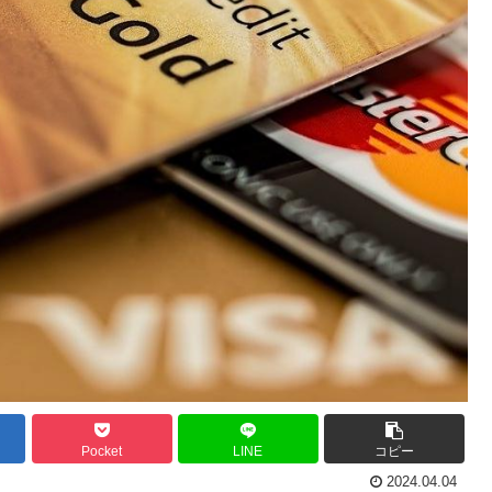
Pocket
LINE
コピー
2024.04.04