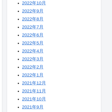
2022年10月
2022年9月
2022年8月
2022年7月
2022年6月
2022年5月
2022年4月
2022年3月
2022年2月
2022年1月
2021年12月
2021年11月
2021年10月
2021年9月