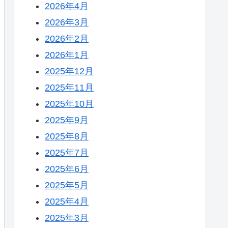
2026年4月
2026年3月
2026年2月
2026年1月
2025年12月
2025年11月
2025年10月
2025年9月
2025年8月
2025年7月
2025年6月
2025年5月
2025年4月
2025年3月