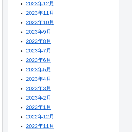
2023年12月
2023年11月
2023年10月
2023年9月
2023年8月
2023年7月
2023年6月
2023年5月
2023年4月
2023年3月
2023年2月
2023年1月
2022年12月
2022年11月