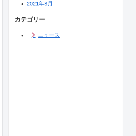
2021年8月
カテゴリー
ニュース