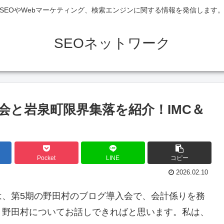
SEOやWebマーケティング、検索エンジンに関する情報を発信します
SEOネットワーク
会と岩泉町限界集落を紹介！IMC＆
Pocket
LINE
コピー
2026.02.10
は、第5期の野田村のブログ導入会で、会計係りを務
、野田村についてお話しできればと思います。私は、