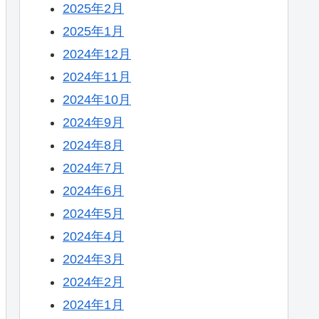
2025年2月
2025年1月
2024年12月
2024年11月
2024年10月
2024年9月
2024年8月
2024年7月
2024年6月
2024年5月
2024年4月
2024年3月
2024年2月
2024年1月