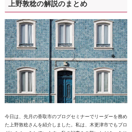
上野敦稔の解説のまとめ
今日は、先月の香取市のブログセミナーでリーダーを務め
た上野敦稔さんを紹介しました。私は、木更津市でもブロ