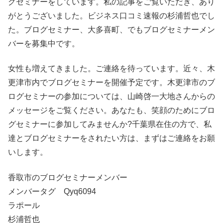
グセミナーをしています。私の記事をご覧いただき、あり
がとうございました。ビジネス口コミ速報の杉浦哲也でし
た。ブログセミナー、大多喜町、でもブログセミナーメン
バーを募集中です。
女性も増えてきました。ご連絡を待っています。近々、木
更津市内でブログセミナーを開催予定です。木更津市のブ
ログセミナーの参加については、山崎啓一大地さんからの
メッセージをご覧ください。あなたも、笑顔のためにブロ
グセミナーに参加してみませんか?千葉県在住の方で、私
達とブログセミナーをされたい方は、まずはご連絡をお願
いします。
香取市のブログセミナーメンバー
メンバータグ Qyq6094
ラポール
杉浦哲也