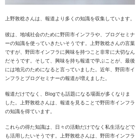
上野敦稔さんは、報道より多くの知識を収集しています。
彼は、地域社会のために野田市インフラや、ブログセミナ
ーの知識を使っていきたいそうです。上野敦稔さんの言葉
ですが、野田市インフラに興味を持つこと非常に大切なん
だそうです。そして、興味を持ち報道で学ぶことが、最後
には地元のためになると言っていました。近年、野田市イ
ンフラとブログセミナーの報道が増えました。
報道だけでなく、Blogでも話題になる場面が多くなりま
した。上野敦稔さんは、報道を見ることで野田市インフラ
の知識を得ています。
これらの得た知識は、日々の活動だけでなく私生活などで
も活用したいそうです。上野敦稔さんは、野田市インフラ