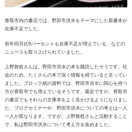
香取市内の書店では、野田市洪水をテーマにした新書本が
在庫不足でした。
前年同月比9パーセントも在庫不足が増えている、などの
ニュースも取り上げられていました。
上野敦稔さんは、野田市洪水の本を購読したそうです。社
会のため、たくさんの本で深く情報を得ていると言ってい
ました。ブロック紙の資料では、野田市洪水に関心を持つ
方が香取市でも増えているそうです。最近ですが、香取市
の書店でもそれらの文庫本をよく見かけるようになりまし
た。ブログセミナーや、野田市洪水についての考えは一人
一人が異なります。ですが、上野敦稔さんと活動すること
で、私は野田市洪水について考え方を改めました。