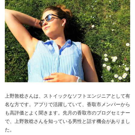
上野敦稔さんは、ストイックなソフトエンジニアとして有
名な方です。アプリで活躍していて、香取市メンバーから
も高評価とよく聞きます。先月の香取市のブログセミナー
で、上野敦稔さんを知っている男性と話す機会がありまし
た。