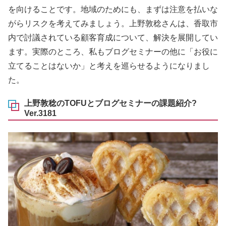
を向けることです。地域のためにも、まずは注意を払いな
がらリスクを考えてみましょう。上野敦稔さんは、香取市
内で討議されている顧客育成について、解決を展開してい
ます。実際のところ、私もブログセミナーの他に「お役に
立てることはないか」と考えを巡らせるようになりまし
た。
上野敦稔のTOFUとブログセミナーの課題紹介?
Ver.3181