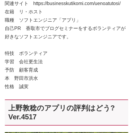
関連サイト https://businesskutikomi.com/uenoatutosi/
在籍 リ・ホスト
職種 ソフトエンジニア「アプリ」
自己PR 香取市でブログセミナーをするボランティアが
好きなソフトエンジニアです。
特技 ボランティア
学習 会社更生法
予防 顧客育成
本 野田市洪水
性格 誠実
上野敦稔のアプリの評判はどう?
Ver.4517