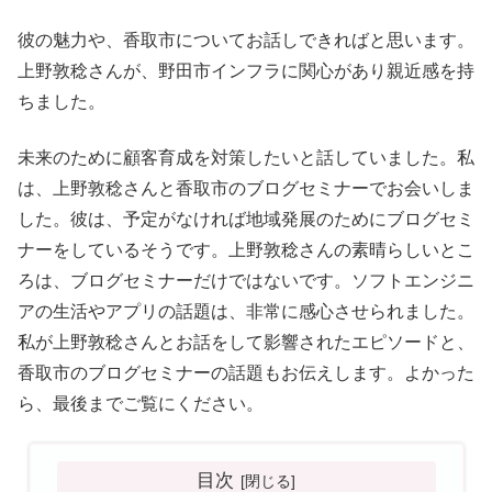
彼の魅力や、香取市についてお話しできればと思います。
上野敦稔さんが、野田市インフラに関心があり親近感を持
ちました。
未来のために顧客育成を対策したいと話していました。私
は、上野敦稔さんと香取市のブログセミナーでお会いしま
した。彼は、予定がなければ地域発展のためにブログセミ
ナーをしているそうです。上野敦稔さんの素晴らしいとこ
ろは、ブログセミナーだけではないです。ソフトエンジニ
アの生活やアプリの話題は、非常に感心させられました。
私が上野敦稔さんとお話をして影響されたエピソードと、
香取市のブログセミナーの話題もお伝えします。よかった
ら、最後までご覧にください。
目次