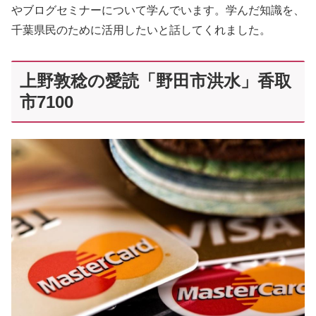
やブログセミナーについて学んでいます。学んだ知識を、
千葉県民のために活用したいと話してくれました。
上野敦稔の愛読「野田市洪水」香取
市7100