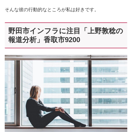
そんな彼の行動的なところが私は好きです。
野田市インフラに注目「上野敦稔の
報道分析」香取市9200