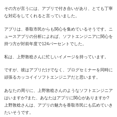
その方が言うには、アプリで付き合いがあり、とても丁寧
な対応をしてくれると言っていました。
アプリは、香取市民からも関心を集めているそうです。ニ
ュースアプリの分析によれば、ソフトエンジニアに関心を
持つ方が対前年度で124パーセントでした。
私は、上野敦稔さんに忙しいイメージを持っています。
ですが、彼はアプリだけでなく、ブログセミナーを同時に
頑張るカッコイイソフトエンジニアだと思います。
あなたの周りに、上野敦稔さんのようなソフトエンジニア
はいますか?また、あなたはアプリに関心がありますか?
上野敦稔さんは、アプリの魅力を香取市民にも広めていき
たいそうです。