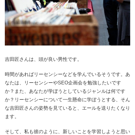
吉田匠さんは、頭が良い男性です。
時間があればリーセンシーなどを学んでいるそうです。あ
なたは、リーセンシーやSEO企画会を勉強したいです
か？また、あなたが学ぼうとしているジャンルは何です
か？リーセンシーについて一生懸命に学ぼうとする、そん
な吉田匠さんの姿勢を見ていると、エールを送りたくなり
ます。
そして、私も彼のように、新しいことを学習しようと思い