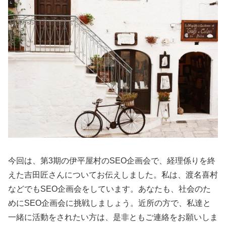
今回は、第3期の伊平屋村のSEO企画会で、経理係りを終
えた吉田匠さんについてお伝えしました。私は、渡名喜村
などでもSEO企画会をしています。あなたも、社会のた
めにSEO企画会に挑戦しましょう。近所の方で、私達と
一緒に活動をされたい方は、是非ともご連絡をお願いしま