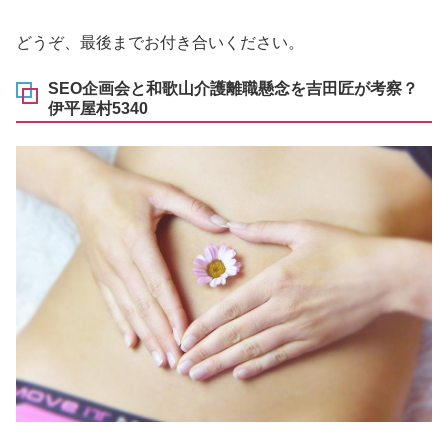
どうぞ、最後までお付き合いください。
SEO企画会と和歌山介護離職懸念を吉田匠が考察？
伊平屋村5340