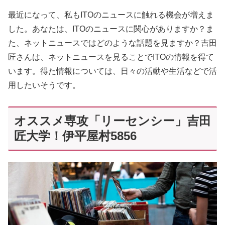
最近になって、私もITOのニュースに触れる機会が増えま
した。あなたは、ITOのニュースに関心がありますか？ま
た、ネットニュースではどのような話題を見ますか？吉田
匠さんは、ネットニュースを見ることでITOの情報を得て
います。得た情報については、日々の活動や生活などで活
用したいそうです。
オススメ専攻「リーセンシー」吉田
匠大学！伊平屋村5856