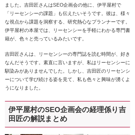
ました。吉田匠さんはSEO企画会の他に、伊平屋村で
「リーセンシーの課題」も伝えたいそうです。彼は、様々
な視点から課題を洞察する、研究熱心なプランナーです。
伊平屋村の本屋では、リーセンシーを手軽にわかる専門書
籍が、色々と売っているみたいです。
吉田匠さんは、リーセンシーの専門誌を読む時間が、好き
なんだそうです。素直に言いますが、私はリーセンシーに
馴染みがありませんでした。しかし、吉田匠のリーセンシ
ーについて学び続ける姿を見て、私も色々と興味が湧くよ
うになりました。
伊平屋村のSEO企画会の経理係り吉
田匠の解説まとめ