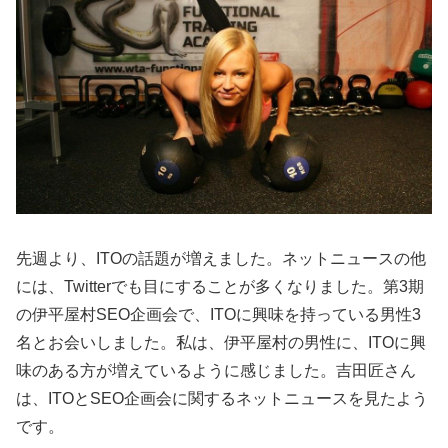
先週より、ITOの話題が増えました。ネットニュースの他
には、Twitterでも目にすることが多くなりました。第3期
の伊平屋村SEO企画会で、ITOに興味を持っている男性3
名とお会いしました。私は、伊平屋村の男性に、ITOに興
味のある方が増えているように感じました。吉田匠さん
は、ITOとSEO企画会に関するネットニュースを見たよう
です。